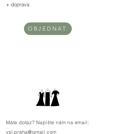
+ doprava
OBJEDNAT
Máte dotaz? Napište nám na email:
vsl.praha@gmail.com