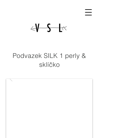
Podvazek SILK 1 perly &
sklíčko